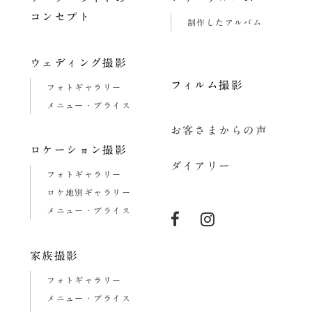
コンセプト
制作したアルバム
ウェディング撮影
フィルム撮影
フォトギャラリー
メニュー・プライス
お客さまからの声
ロケーション撮影
ダイアリー
フォトギャラリー
ロケ地別ギャラリー
メニュー・プライス
家族撮影
フォトギャラリー
メニュー・プライス