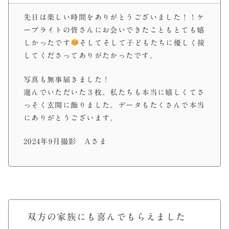
先日は楽しい時間をありがとうございました！！ケ
ープライトの皆さんにお会いできたこともとても嬉
しかったです
そしてそして子どもたちに優しく接
してくださってありがたかったです。
写真も無事届きました！
選んでいただいた３枚、私たちも本当に嬉しくてさ
っそく玄関に飾りました。データもたくさんで本当
にありがとうございます。
2024年9月撮影 Aさま
双方の家族にも喜んでもらえました