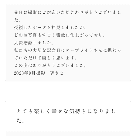
先日は撮影にご対応いただきありがとうございまし
た。
受領したデータを拝見しましたが、
どのお写真もすごく素敵に仕上がっており、
大変感激しました。
私たちの大切な記念日にケープライトさんに携わっ
ていただけて嬉しく思います。
この度はありがとうございました。
2023年9月撮影 Wさま
とても楽しく幸せな気持ちになりまし
た。