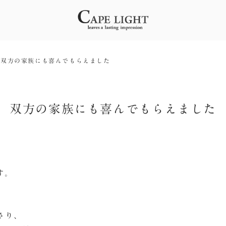
双方の家族にも喜んでもらえました
双方の家族にも喜んでもらえました
す。
さり、