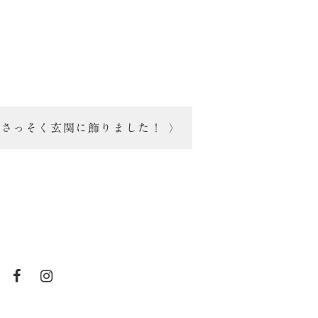
さっそく玄関に飾りました！