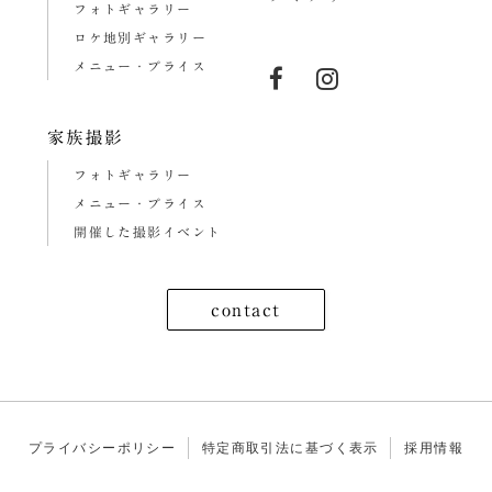
フォトギャラリー
ロケ地別ギャラリー
メニュー・プライス
家族撮影
フォトギャラリー
メニュー・プライス
開催した撮影イベント
contact
プライバシーポリシー
特定商取引法に基づく表示
採用情報