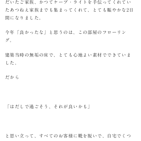
だいたご家族、かつてケープ・ライトを手伝ってくれてい
たあつねえ家族までも集まってくれて、とても賑やかな2日
間になりました。
今年「良かったな」と思うのは、この部屋のフローリン
グ。
建築当時の無垢の床で、とても心地よい素材でできていま
した。
だから
「はだしで過ごそう、それが良いかも」
と思い立って、すべてのお客様に靴を脱いで、自宅でくつ