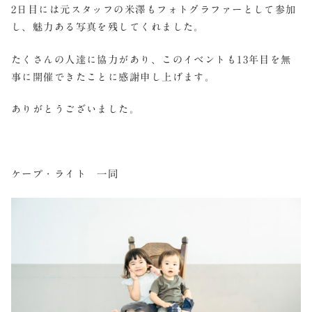
2日目には元スタッフの米澤もフォトグラファーとして参加
し、魅力ある写真を残してくれました。
たくさんの人達に協力があり、このイベントも13年目を無
事に開催できたことに感謝申し上げます。
ありがとうございました。
ケープ・ライト 一同