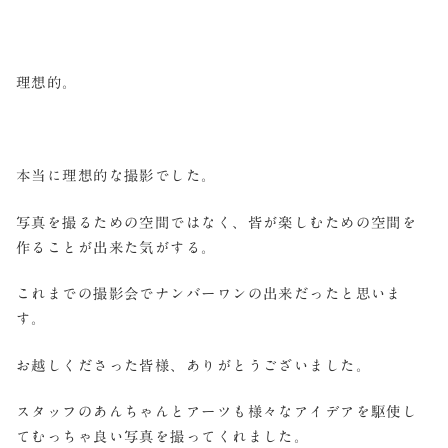
理想的。
本当に理想的な撮影でした。
写真を撮るための空間ではなく、皆が楽しむための空間を
作ることが出来た気がする。
これまでの撮影会でナンバーワンの出来だったと思いま
す。
お越しくださった皆様、ありがとうございました。
スタッフのあんちゃんとアーツも様々なアイデアを駆使し
てむっちゃ良い写真を撮ってくれました。