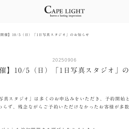
開催】10/5（日）「1日写真スタジオ」のお知らせ
20250906
催】10/5（日）「1日写真スタジオ」
1日写真スタジオ」は多くのお申込みをいただき、予約開始
わらず、残念ながらご予約いただけなかったお客様が多