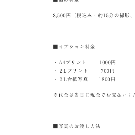
8,500円（税込み・約15分の撮影
■オプション料金
・A4プリント 1000円
・２Lプリント 700円
・２L台紙写真 1800円 
※代金は当日に現金でお支払いく
■写真のお渡し方法