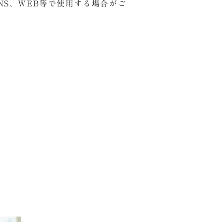
S、WEB等で使用する場合がご