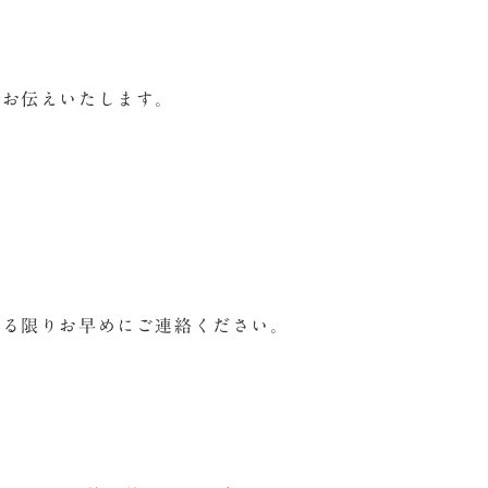
をお伝えいたします。
きる限りお早めにご連絡ください。