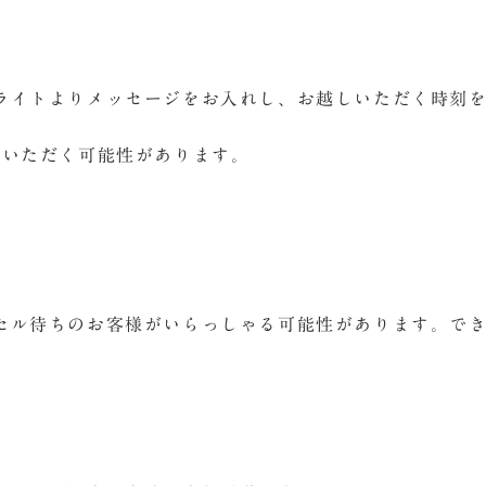
ライトよりメッセージをお入れし、お越しいただく時刻
ちいただく可能性があります。
セル待ちのお客様がいらっしゃる可能性があります。で