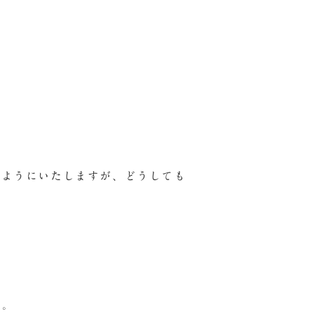
るようにいたしますが、どうしても
ん。