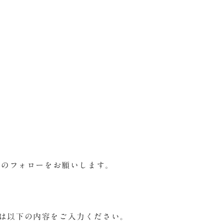
ントのフォローをお願いします。
には以下の内容をご入力ください。