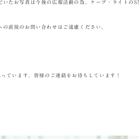
だいたお写真は今後の広報活動の為、ケープ・ライトのSN
への直接のお問い合わせはご遠慮ください。
思っています。皆様のご連絡をお待ちしています！