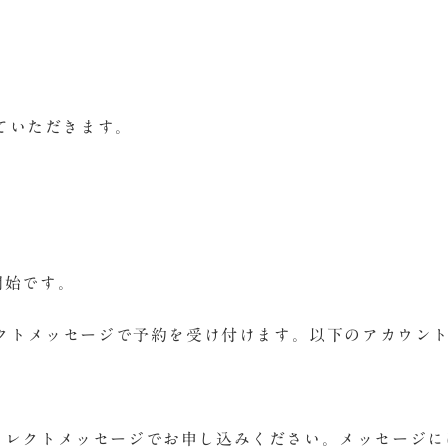
ていただきます。
開始です。
ダイレクトメッセージで予約を受け付けます。以下のアカウ
ダイレクトメッセージでお申し込みください。メッセージ