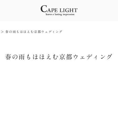
春の雨もほほえむ京都ウェディング
春の雨もほほえむ京都ウェディング