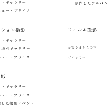
ォトギャラリー
制作したアルバム
ニュー・プライス
フィルム撮影
ーション撮影
ォトギャラリー
お客さまからの声
ケ地別ギャラリー
ニュー・プライス
ダイアリー
撮影
ォトギャラリー
ニュー・プライス
催した撮影イベント