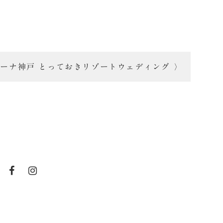
ーナ神戸 とっておきリゾートウェディング