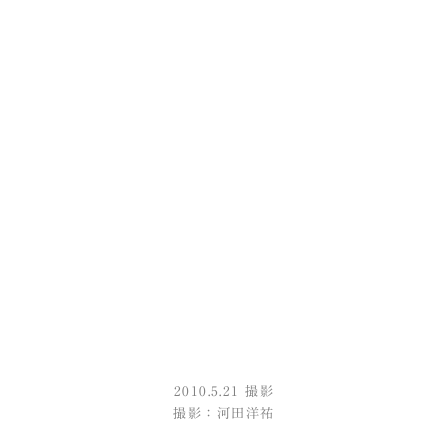
2010.5.21 撮影
撮影：
河田洋祐