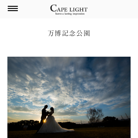
Skip
to
content
万博記念公園