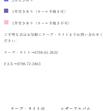
2件空きあり
1件空きあり（オール手焼き可）
1件空きあり（オール手焼き不可）
ご不明な点はお気軽にケープ・ライトまでお問い合わせく
ださい。
ケープ・ライト→0798-61-2622
FAX→0798-72-2863
ケープ・ライトの
レザーアルバム