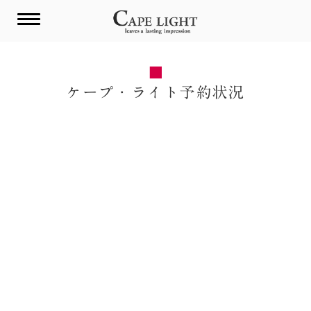
Skip
to
content
ケープ・ライト予約状況