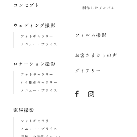
コンセプト
制作したアルバム
ウェディング撮影
フィルム撮影
フォトギャラリー
メニュー・プライス
お客さまからの声
ロケーション撮影
ダイアリー
フォトギャラリー
ロケ地別ギャラリー
メニュー・プライス
家族撮影
フォトギャラリー
メニュー・プライス
開催した撮影イベント