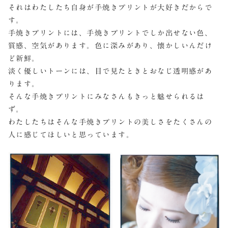
それはわたしたち自身が手焼きプリントが大好きだからで
す。
手焼きプリントには、手焼きプリントでしか出せない色、
質感、空気があります。色に深みがあり、懐かしいんだけ
ど新鮮。
淡く優しいトーンには、目で見たときとおなじ透明感があ
ります。
そんな手焼きプリントにみなさんもきっと魅せられるは
ず。
わたしたちはそんな手焼きプリントの美しさをたくさんの
人に感じてほしいと思っています。