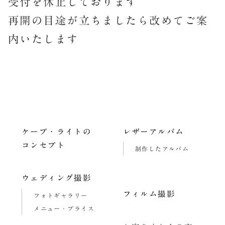
受付を休止しております
再開の目途が立ちましたら改めてご案
内いたします
ケープ・ライトの
レザーアルバム
コンセプト
制作したアルバム
ウェディング撮影
フィルム撮影
フォトギャラリー
メニュー・プライス