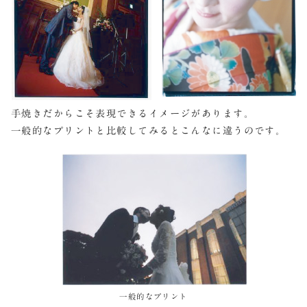
手焼きだからこそ表現できるイメージがあります。
一般的なプリントと比較してみるとこんなに違うのです。
一般的なプリント