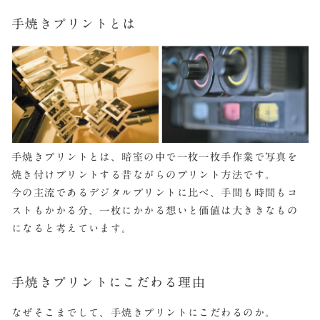
手焼きプリントとは
手焼きプリントとは、暗室の中で一枚一枚手作業で写真を
焼き付けプリントする昔ながらのプリント方法です。
今の主流であるデジタルプリントに比べ、手間も時間もコ
ストもかかる分、一枚にかかる想いと価値は大ききなもの
になると考えています。
手焼きプリントにこだわる理由
なぜそこまでして、手焼きプリントにこだわるのか。