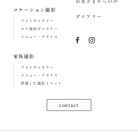
お客さまからの声
ロケーション撮影
ダイアリー
フォトギャラリー
ロケ地別ギャラリー
メニュー・プライス
家族撮影
フォトギャラリー
メニュー・プライス
開催した撮影イベント
contact