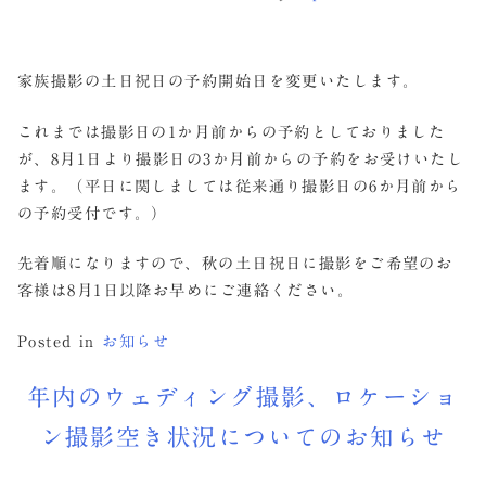
家族撮影の土日祝日の予約開始日を変更いたします。
これまでは撮影日の1か月前からの予約としておりました
が、8月1日より撮影日の3か月前からの予約をお受けいたし
ます。（平日に関しましては従来通り撮影日の6か月前から
の予約受付です。）
先着順になりますので、秋の土日祝日に撮影をご希望のお
客様は8月1日以降お早めにご連絡ください。
Posted in
お知らせ
年内のウェディング撮影、ロケーショ
ン撮影空き状況についてのお知らせ