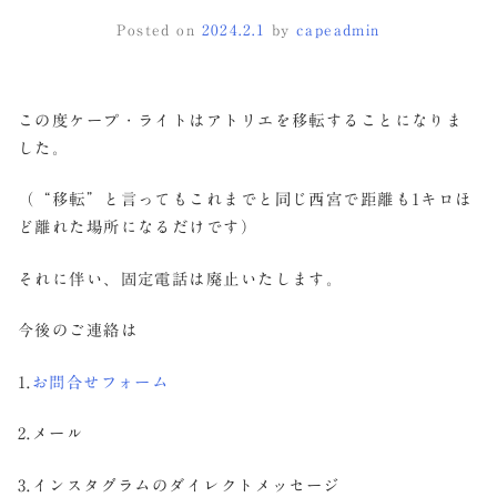
Posted on
2024.2.1
by
capeadmin
この度ケープ・ライトはアトリエを移転することになりま
した。
（“移転”と言ってもこれまでと同じ西宮で距離も1キロほ
ど離れた場所になるだけです）
それに伴い、固定電話は廃止いたします。
今後のご連絡は
1.
お問合せフォーム
2.メール
3.インスタグラムのダイレクトメッセージ