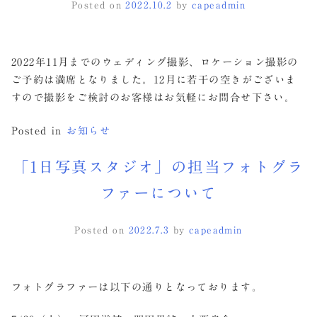
Posted on
2022.10.2
by
capeadmin
2022年11月までのウェディング撮影、ロケーション撮影の
ご予約は満席となりました。12月に若干の空きがございま
すので撮影をご検討のお客様はお気軽にお問合せ下さい。
Posted in
お知らせ
「1日写真スタジオ」の担当フォトグラ
ファーについて
Posted on
2022.7.3
by
capeadmin
フォトグラファーは以下の通りとなっております。