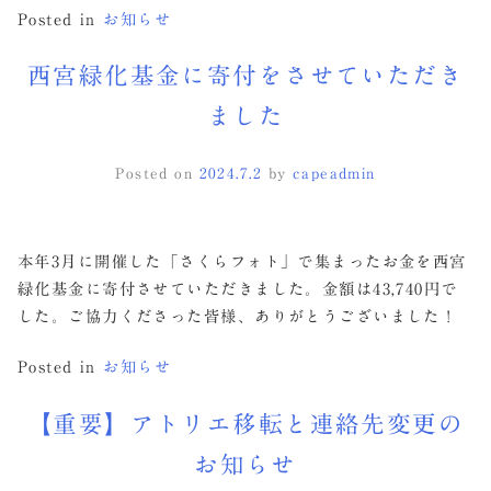
Posted in
お知らせ
西宮緑化基金に寄付をさせていただき
ました
Posted on
2024.7.2
by
capeadmin
本年3月に開催した「さくらフォト」で集まったお金を西宮
緑化基金に寄付させていただきました。金額は43,740円で
した。ご協力くださった皆様、ありがとうございました！
Posted in
お知らせ
【重要】アトリエ移転と連絡先変更の
お知らせ