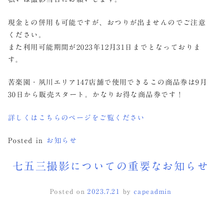
現金との併用も可能ですが、おつりが出ませんのでご注意
ください。
また利用可能期間が2023年12月31日までとなっておりま
す。
苦楽園・夙川エリア147店舗で使用できるこの商品券は9月
30日から販売スタート。かなりお得な商品券です！
詳しくはこちらのページをご覧ください
Posted in
お知らせ
七五三撮影についての重要なお知らせ
Posted on
2023.7.21
by
capeadmin