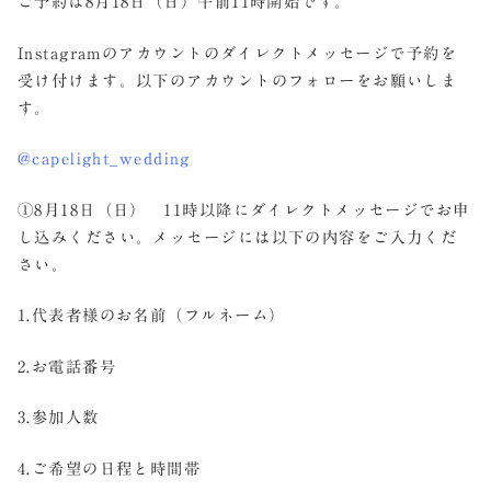
ご予約は8月18日（日）午前11時開始です。
Instagramのアカウントのダイレクトメッセージで予約を
受け付けます。以下のアカウントのフォローをお願いしま
す。
@capelight_wedding
①8月18日（日） 11時以降にダイレクトメッセージでお申
し込みください。メッセージには以下の内容をご入力くだ
さい。
1.代表者様のお名前（フルネーム）
2.お電話番号
3.参加人数
4.ご希望の日程と時間帯