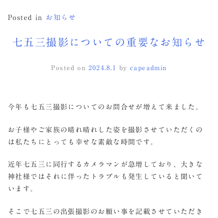
Posted in
お知らせ
七五三撮影についての重要なお知らせ
Posted on
2024.8.1
by
capeadmin
今年も七五三撮影についてのお問合せが増えて来ました。
お子様やご家族の晴れ晴れした姿を撮影させていただくの
は私たちにとっても幸せな素敵な時間です。
近年七五三に同行するカメラマンが急増しており、大きな
神社様ではそれに伴ったトラブルも発生していると聞いて
います。
そこで七五三の出張撮影のお願い事を記載させていただき