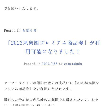
でお願いいたします。
Posted in
お知らせ
「2023夙楽園プレミアム商品券」が利
用可能になりました！
Posted on
2023.9.28
by
capeadmin
ケープ・ライトでは撮影代金のお支払いに「2023夙楽園プ
レミアム商品券」をご利用いただけます。
撮影のご予約時に商品券のご利用をお伝えください。お支
払いは撮影当日にお願いします。