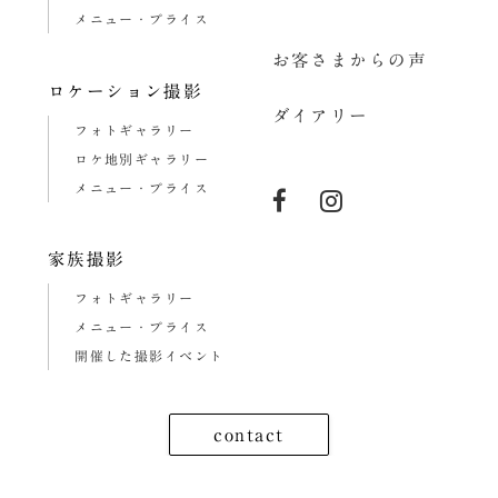
メニュー・プライス
お客さまからの声
ロケーション撮影
ダイアリー
フォトギャラリー
ロケ地別ギャラリー
メニュー・プライス
家族撮影
フォトギャラリー
メニュー・プライス
開催した撮影イベント
contact