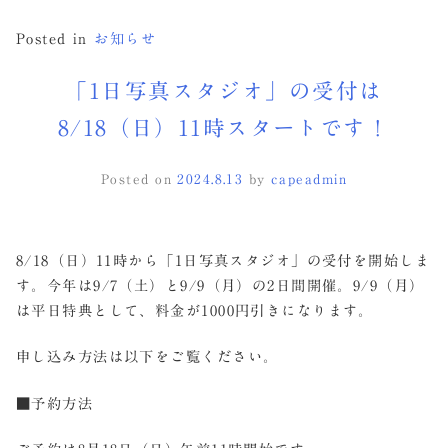
Posted in
お知らせ
「1日写真スタジオ」の受付は
8/18（日）11時スタートです！
Posted on
2024.8.13
by
capeadmin
8/18（日）11時から「1日写真スタジオ」の受付を開始しま
す。今年は9/7（土）と9/9（月）の2日間開催。9/9（月）
は平日特典として、料金が1000円引きになります。
申し込み方法は以下をご覧ください。
■予約方法