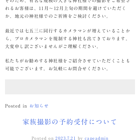
そのため、有名な規模の大きな神社様での撮影をご希望さ
れるお客様は、11月～12月上旬の期間を避けていただく
か、地元の神社様でのご祈祷をご検討ください。
最近では七五三に同行するカメラマンが増えていることか
ら、プロカメラマンを規制する神社も出てきております。
大変申し訳ございませんがご理解ください。
私たちがお勧めする神社様をご紹介させていただくことも
可能でございます。お気軽にお問合せください。
Posted in
お知らせ
家族撮影の予約受付について
Posted on
2023.7.21
by
capeadmin