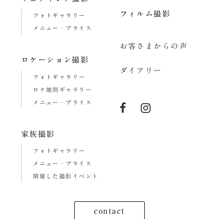
ン
フィルム撮影
フォトギャラリー
メニュー・プライス
お客さまからの声
ロケーション撮影
ダイアリー
フォトギャラリー
ロケ地別ギャラリー
メニュー・プライス
家族撮影
フォトギャラリー
メニュー・プライス
開催した撮影イベント
contact