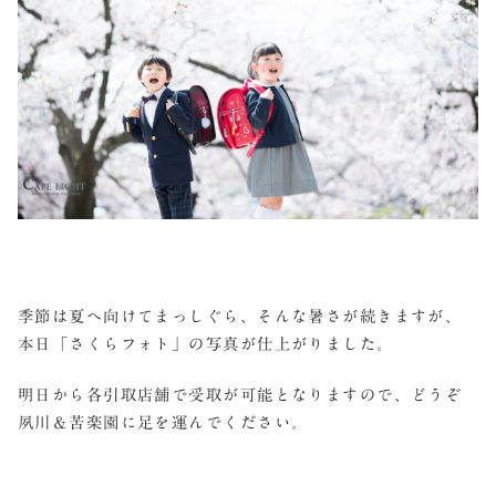
季節は夏へ向けてまっしぐら、そんな暑さが続きますが、
本日「さくらフォト」の写真が仕上がりました。
明日から各引取店舗で受取が可能となりますので、どうぞ
夙川＆苦楽園に足を運んでください。