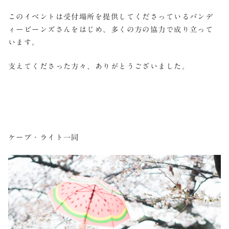
このイベントは受付場所を提供してくださっているバンデ
ィービーンズさんをはじめ、多くの方の協力で成り立って
います。
支えてくださった方々、ありがとうございました。
ケープ・ライト一同