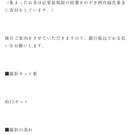
（集まったお金は必要最低限の経費をのぞき西宮緑化基金
に寄付をしています。）
後日ご案内をさせていただきますので、銀行振込でお支払
いをお願いします。
■撮影カット数
約15カット
■撮影の流れ