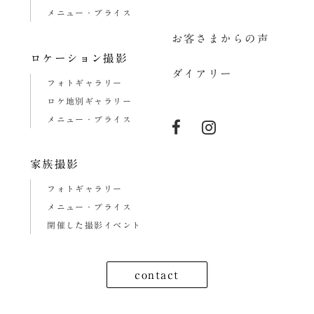
メニュー・プライス
お客さまからの声
ロケーション撮影
ダイアリー
フォトギャラリー
ロケ地別ギャラリー
メニュー・プライス
家族撮影
フォトギャラリー
メニュー・プライス
開催した撮影イベント
contact