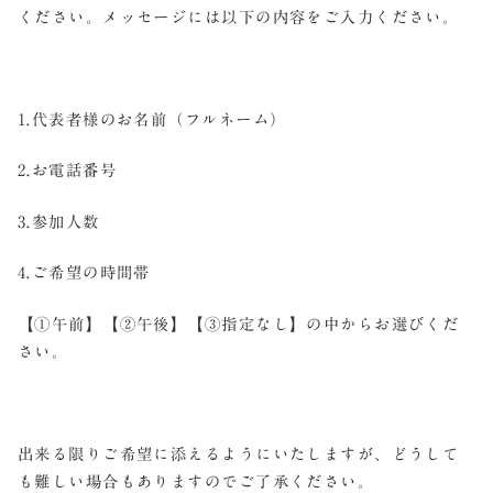
ください。メッセージには以下の内容をご入力ください。
1.代表者様のお名前（フルネーム）
2.お電話番号
3.参加人数
4.ご希望の時間帯
【①午前】【②午後】【③指定なし】の中からお選びくだ
さい。
出来る限りご希望に添えるようにいたしますが、どうして
も難しい場合もありますのでご了承ください。