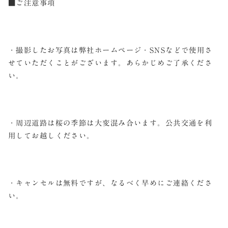
■ご注意事項
・撮影したお写真は弊社ホームページ・SNSなどで使用さ
せていただくことがございます。あらかじめご了承くださ
い。
・周辺道路は桜の季節は大変混み合います。公共交通を利
用してお越しください。
・キャンセルは無料ですが、なるべく早めにご連絡くださ
い。