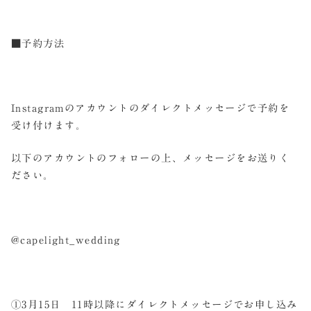
■予約方法
Instagramのアカウントのダイレクトメッセージで予約を
受け付けます。
以下のアカウントのフォローの上、メッセージをお送りく
ださい。
@capelight_wedding
①3月15日 11時以降にダイレクトメッセージでお申し込み