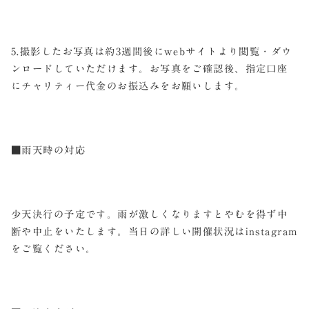
5.撮影したお写真は約3週間後にwebサイトより閲覧・ダウ
ンロードしていただけます。お写真をご確認後、指定口座
にチャリティー代金のお振込みをお願いします。
■雨天時の対応
少天決行の予定です。雨が激しくなりますとやむを得ず中
断や中止をいたします。当日の詳しい開催状況はinstagram
をご覧ください。