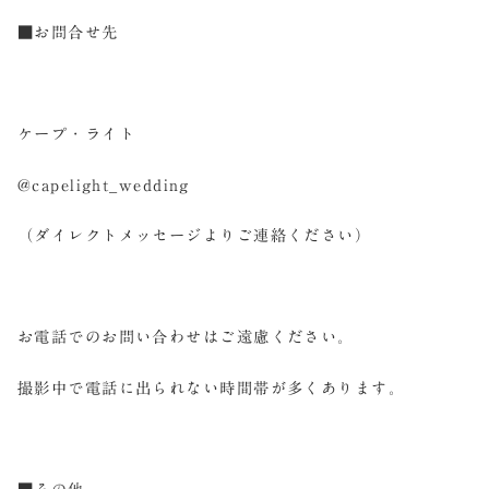
■お問合せ先
ケープ・ライト
@capelight_wedding
（ダイレクトメッセージよりご連絡ください）
お電話でのお問い合わせはご遠慮ください。
撮影中で電話に出られない時間帯が多くあります。