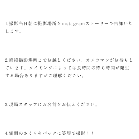
1.撮影当日朝に撮影場所をinstagramストーリーで告知いた
します。
2.直接撮影場所までお越しください。カメラマンがお待ちし
ています。タイミングによっては長時間の待ち時間が発生
する場合ありますがご理解ください。
3.現場スタッフにお名前をお伝えください。
4.満開のさくらをバックに笑顔で撮影！！