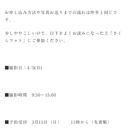
お申し込み方法や写真お送りまでの流れは昨年と同じで
す。
少しややこしいので、以下をよくお読みになった上「さく
らフォト」にご参加ください。
■撮影日：4/5(日)
■撮影時間 9:30～15:00
■予約受付 3月15日（日） 11時から（先着順）