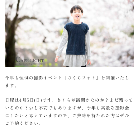
今年も恒例の撮影イベント「さくらフォト」を開催いたし
ます。
日程は4月5日(日)です。さくらが満開かなのか？まだ残って
いるのか？少し不安でもありますが、今年も素敵な撮影会
にしたいと考えていますので、ご興味を持たれた方はぜひ
ご予約ください。