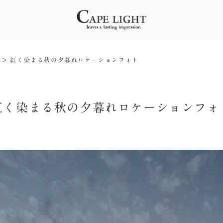
紅く染まる秋の夕暮れロケーションフォト
紅く染まる秋の夕暮れロケーションフォ