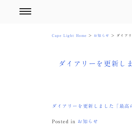
Skip
to
content
Cape Light Home
お知らせ
ダイア
ダイアリーを更新し
ダイアリーを更新しました「最高
Posted in
お知らせ