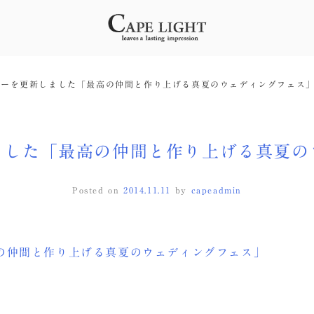
リーを更新しました「最高の仲間と作り上げる真夏のウェディングフェス
ました「最高の仲間と作り上げる真夏の
Posted on
2014.11.11
by
capeadmin
の仲間と作り上げる真夏のウェディングフェス」