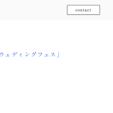
contact
」
ウェディングフェス」