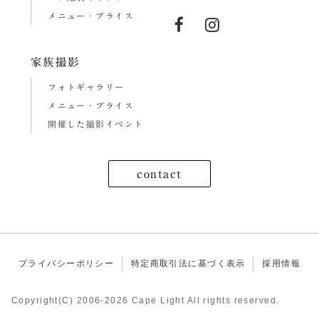
メニュー・プライス
家族撮影
フォトギャラリー
メニュー・プライス
開催した撮影イベント
contact
プライバシーポリシー
特定商取引法に基づく表示
採用情報
Copyright(C) 2006-2026 Cape Light All rights reserved.