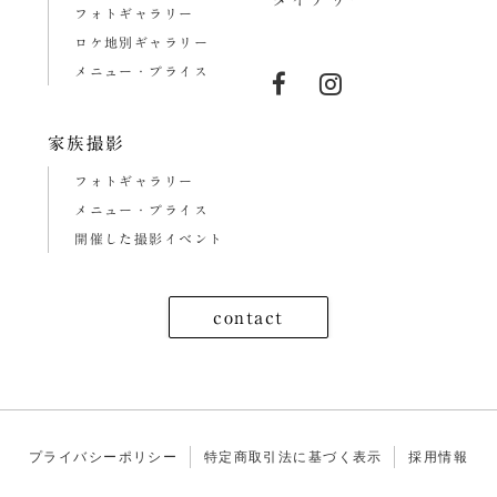
フォトギャラリー
ロケ地別ギャラリー
メニュー・プライス
家族撮影
フォトギャラリー
メニュー・プライス
開催した撮影イベント
contact
プライバシーポリシー
特定商取引法に基づく表示
採用情報