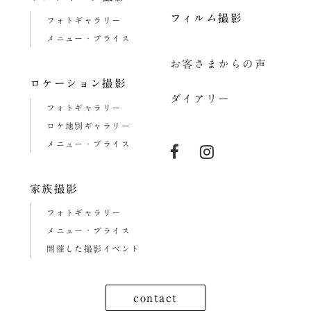
フィルム撮影
フォトギャラリー
メニュー・プライス
お客さまからの声
ロケーション撮影
ダイアリー
フォトギャラリー
ロケ地別ギャラリー
メニュー・プライス
家族撮影
フォトギャラリー
メニュー・プライス
開催した撮影イベント
contact