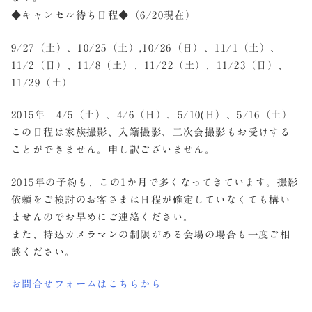
◆キャンセル待ち日程◆（6/20現在）
9/27（土）、10/25（土）,10/26（日）、11/1（土）、
11/2（日）、11/8（土）、11/22（土）、11/23（日）、
11/29（土）
2015年 4/5（土）、4/6（日）、5/10(日）、5/16（土）
この日程は家族撮影、入籍撮影、二次会撮影もお受けする
ことができません。申し訳ございません。
2015年の予約も、この1か月で多くなってきています。撮影
依頼をご検討のお客さまは日程が確定していなくても構い
ませんのでお早めにご連絡ください。
また、持込カメラマンの制限がある会場の場合も一度ご相
談ください。
お問合せフォームはこちらから