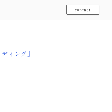
contact
ェディング」