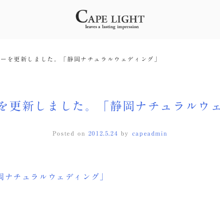
リーを更新しました。「静岡ナチュラルウェディング」
を更新しました。「静岡ナチュラルウ
Posted on
2012.5.24
by
capeadmin
岡ナチュラルウェディング」