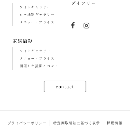
ダイアリー
フォトギャラリー
ロケ地別ギャラリー
メニュー・プライス
家族撮影
フォトギャラリー
メニュー・プライス
開催した撮影イベント
contact
プライバシーポリシー
特定商取引法に基づく表示
採用情報