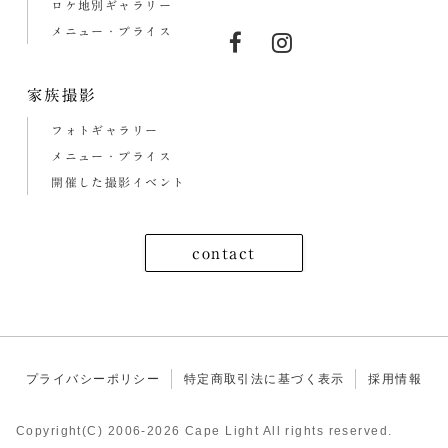
ロケ地別ギャラリー
メニュー・プライス
家族撮影
フォトギャラリー
メニュー・プライス
開催した撮影イベント
contact
プライバシーポリシー
特定商取引法に基づく表示
採用情報
Copyright(C) 2006-2026 Cape Light All rights reserved.