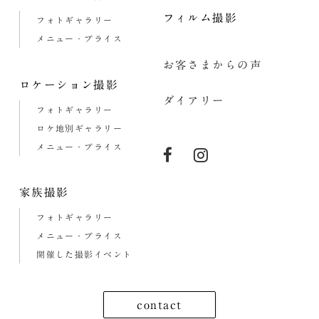
フィルム撮影
フォトギャラリー
メニュー・プライス
お客さまからの声
ロケーション撮影
ダイアリー
フォトギャラリー
ロケ地別ギャラリー
メニュー・プライス
家族撮影
フォトギャラリー
メニュー・プライス
開催した撮影イベント
contact