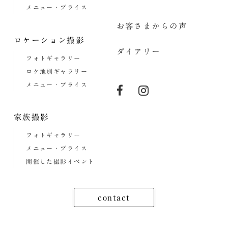
メニュー・プライス
お客さまからの声
ロケーション撮影
ダイアリー
フォトギャラリー
ロケ地別ギャラリー
メニュー・プライス
家族撮影
フォトギャラリー
メニュー・プライス
開催した撮影イベント
contact