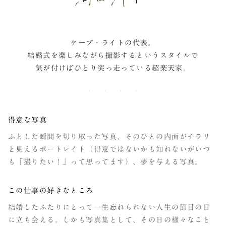
ケープ・ライトの代表。
結婚式を楽しみながら撮影するというスタイルで
気が付けばひとり突っ走っている超楽天家。
得意な写真
ふとした瞬間を切り取った写真、そのひとの内面がチラリ
と見えるポートレイト（得意ではないかも知れないがいつ
も「撮りたい！」って思ってます）、夢を与える写真。
この仕事の好きなところ
結婚したふたりにとって一生忘れられない人生の節目の日
に立ち会える。しかも写真集として、その日の様々なこと